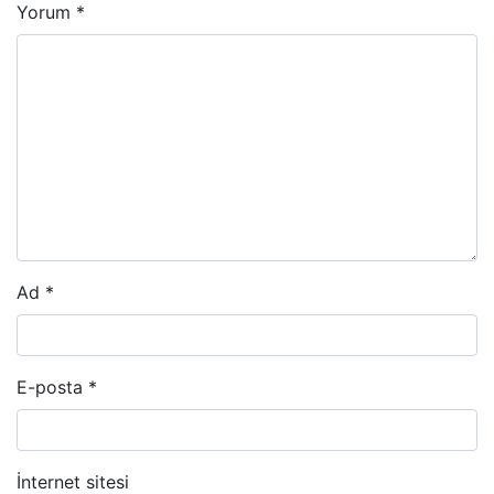
Yorum
*
Ad
*
E-posta
*
İnternet sitesi