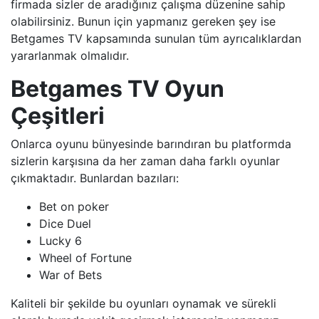
firmada sizler de aradığınız çalışma düzenine sahip
olabilirsiniz. Bunun için yapmanız gereken şey ise
Betgames TV kapsamında sunulan tüm ayrıcalıklardan
yararlanmak olmalıdır.
Betgames TV Oyun
Çeşitleri
Onlarca oyunu bünyesinde barındıran bu platformda
sizlerin karşısına da her zaman daha farklı oyunlar
çıkmaktadır. Bunlardan bazıları:
Bet on poker
Dice Duel
Lucky 6
Wheel of Fortune
War of Bets
Kaliteli bir şekilde bu oyunları oynamak ve sürekli