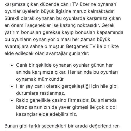
karşımıza çıkan düzende canlı TV üzerine oynanan
oyunlar üyelerin büyük ilgisine maruz kalmaktadır.
Sürekli olarak oynanan bu oyunlarda karşımıza çıkan
en önemli seçenekler ise kazanç noktasıdır. Gerek
yatırım bonusları gerekse kayıp bonusları kapsamında
bu oyunların oynanıyor olması her zaman büyük
avantajlara sahne olmuştur. Betgames TV ile birlikte
elde edilecek olan avantajlar şunlardır:
Canlı bir şekilde oynanan oyunlar günün her
anında karşımıza çıkar. Her anında bu oyunları
oynamak mümkündür.
Her şey canlı olarak gerçekleştiği için hile gibi
durumlara rastlanmaz.
Rakip genellikle casino firmasıdır. Bu anlamda
biraz şansınızın da yaver gitmesi ile çok ciddi
kazançlar elde edebilirsiniz.
Bunun gibi farklı seçenekleri bir arada değerlendiren