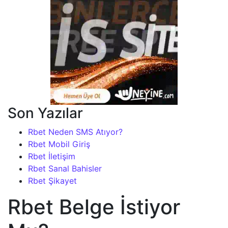
Son Yazılar
Rbet Neden SMS Atıyor?
Rbet Mobil Giriş
Rbet İletişim
Rbet Sanal Bahisler
Rbet Şikayet
Rbet Belge İstiyor