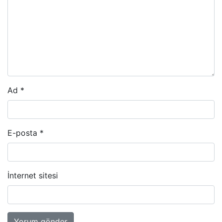
Ad
*
E-posta
*
İnternet sitesi