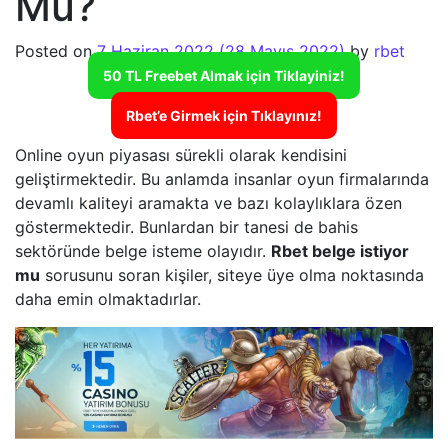
Mu?
Posted on
7 Haziran 2022
(28 Mayıs 2022)
by
rbet
50 TL Freebet Almak için Tiklayiniz!
Rbet’e Girmek için Tıklayınız!
Online oyun piyasası sürekli olarak kendisini
geliştirmektedir. Bu anlamda insanlar oyun firmalarında
devamlı kaliteyi aramakta ve bazı kolaylıklara özen
göstermektedir. Bunlardan bir tanesi de bahis
sektöründe belge isteme olayıdır.
Rbet belge istiyor
mu
sorusunu soran kişiler, siteye üye olma noktasında
daha emin olmaktadırlar.