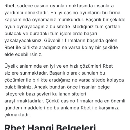
Rbet, sadece casino oyunları noktasında insanlara
yardımcı olmaktadır. En iyi casino oyunlarını bu firma
kapsamında oynamanız mümkündür. Başarılı bir şekilde
oyun oynayacağınız bu sitede istediğiniz tüm şartları
bulacak ve buradaki tüm işlemlerde başarı
yakalayacaksınız. Güvenilir firmaların başında gelen
Rbet ile birlikte aradığınız ne varsa kolay bir şekilde
elde edebilirsiniz.
Üyelik anlamında en iyi ve en hızlı çözümleri Rbet
sizlere sunmaktadır. Başarılı olarak sunulan bu
çözümler ile birlikte aradığınız ne varsa sitede kolayca
bulabilirsiniz. Ancak bundan önce insanlar belge
isteyerek bazı şeyleri kullanan siteleri
araştırmaktadırlar. Çünkü casino firmalarında en önemli
gündem maddeleri de bu anlamda Rbet ile karşımıza
çıkmaktadır.
Rbet Hangi Belgeleri