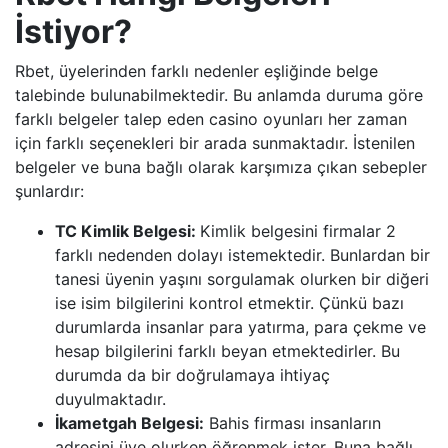
İstiyor?
Rbet, üyelerinden farklı nedenler eşliğinde belge
talebinde bulunabilmektedir. Bu anlamda duruma göre
farklı belgeler talep eden casino oyunları her zaman
için farklı seçenekleri bir arada sunmaktadır. İstenilen
belgeler ve buna bağlı olarak karşımıza çıkan sebepler
şunlardır:
TC Kimlik Belgesi:
Kimlik belgesini firmalar 2
farklı nedenden dolayı istemektedir. Bunlardan bir
tanesi üyenin yaşını sorgulamak olurken bir diğeri
ise isim bilgilerini kontrol etmektir. Çünkü bazı
durumlarda insanlar para yatırma, para çekme ve
hesap bilgilerini farklı beyan etmektedirler. Bu
durumda da bir doğrulamaya ihtiyaç
duyulmaktadır.
İkametgah Belgesi:
Bahis firması insanların
adresini üye olurken öğrenmek ister. Buna bağlı