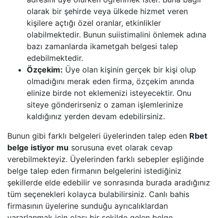
olarak bir şehirde veya ülkede hizmet veren
kişilere açtığı özel oranlar, etkinlikler
olabilmektedir. Bunun suiistimalini önlemek adına
bazı zamanlarda ikametgah belgesi talep
edebilmektedir.
Özçekim:
Üye olan kişinin gerçek bir kişi olup
olmadığını merak eden firma, özçekim anında
elinize birde not eklemenizi isteyecektir. Onu
siteye gönderirseniz o zaman işlemlerinize
kaldığınız yerden devam edebilirsiniz.
Bunun gibi farklı belgeleri üyelerinden talep eden
Rbet
belge istiyor mu
sorusuna evet olarak cevap
verebilmekteyiz. Üyelerinden farklı sebepler eşliğinde
belge talep eden firmanın belgelerini istediğiniz
şekillerde elde edebilir ve sonrasında burada aradığınız
tüm seçenekleri kolayca bulabilirsiniz. Canlı bahis
firmasının üyelerine sunduğu ayrıcalıklardan
yararlanmak için olası bir şekilde gelen belge